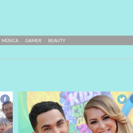
MÚSICA
GAMER
BEAUTY