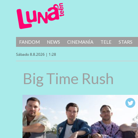
FANDOM
NEWS
CINEMANÍA
TELE
STARS
Sábado 8.8.2026 | 1:28
Big Time Rush