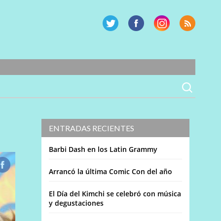
ENTRADAS RECIENTES
Barbi Dash en los Latin Grammy
Arrancó la última Comic Con del año
El Día del Kimchi se celebró con música
y degustaciones