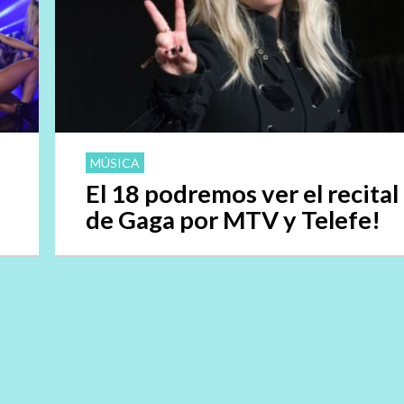
MÚSICA
El 18 podremos ver el recital
de Gaga por MTV y Telefe!