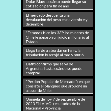
Dólar Blue: a cuánto puede llegar su
cotización para fin de año
El mercado descuenta una
devaluación del peso en noviembre y
diciembre
"Estamos bien los 33": los mineros de
Chile le ganaron un juicio millonario al
Estado
Llegó tarde a abordar un ferry, la
tripulación lo arrojó al mar y murió
Dafiti confirmó que se va de
Argentina: hasta cuándo se puede
comprar
"Perdón Popular de Mercado": en qué
consiste el blanqueo que propone un
asesor de Milei
Quiniela de hoy 7 de septiembre de
2023 EN VIVO: resultados de la
Nacional y Provincia