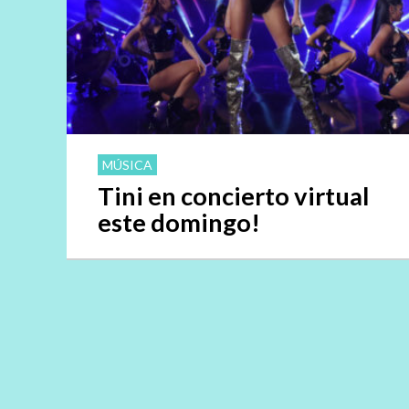
MÚSICA
Tini en concierto virtual
este domingo!