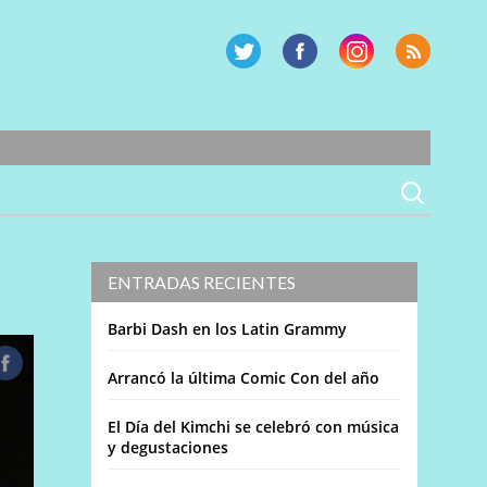
ENTRADAS RECIENTES
Barbi Dash en los Latin Grammy
Arrancó la última Comic Con del año
El Día del Kimchi se celebró con música
y degustaciones