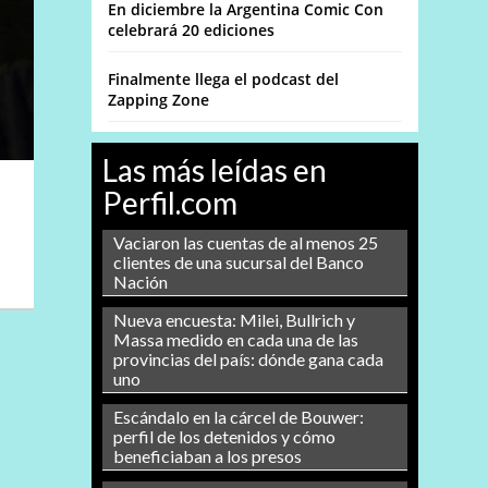
En diciembre la Argentina Comic Con
celebrará 20 ediciones
Finalmente llega el podcast del
Zapping Zone
Las más leídas en
Perfil.com
Vaciaron las cuentas de al menos 25
clientes de una sucursal del Banco
Nación
Nueva encuesta: Milei, Bullrich y
Massa medido en cada una de las
provincias del país: dónde gana cada
uno
Escándalo en la cárcel de Bouwer:
perfil de los detenidos y cómo
beneficiaban a los presos