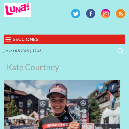
SECCIONES
Jueves 6.8.2026 | 17:46
Kate Courtney