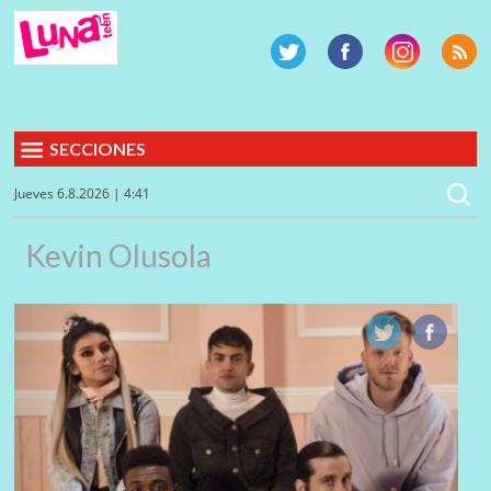
SECCIONES
Jueves 6.8.2026 | 4:41
Kevin Olusola