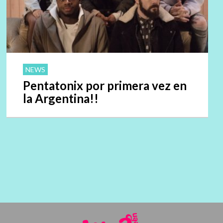
NEWS
Pentatonix por primera vez en
la Argentina!!