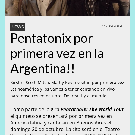
11/06/2019
NEWS
Pentatonix por
primera vez en la
Argentina!!
Kirstin, Scott, Mitch, Matt y Kevin visitan por primera vez
Latinoamérica y los vamos a tener cantando en vivo
para nosotros en octubre. Del realitty al mundo!
Como parte de la gira
Pentatonix: The World Tour
el quinteto se presentará por primera vez en
América latina y cantarán en Buenos Aires el
domingo 20 de octubre! La cita será en el Teatro