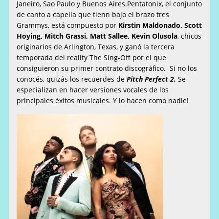
Janeiro, Sao Paulo y Buenos Aires.Pentatonix, el conjunto
de canto a capella que tienn bajo el brazo tres
Grammys, está compuesto por
Kirstin Maldonado, Scott
Hoying, Mitch Grassi, Matt Sallee, Kevin Olusola
, chicos
originarios de Arlington, Texas, y ganó la tercera
temporada del reality The Sing-Off por el que
consiguieron su primer contrato discográfico. Si no los
conocés, quizás los recuerdes de
Pitch Perfect 2.
Se
especializan en hacer versiones vocales de los
principales éxitos musicales. Y lo hacen como nadie!