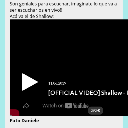
Son geniales para escuchar, imaginate lo que va a
ser escucharlos en vivo!!
Acá va el de Shallow:
Pato Daniele