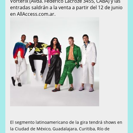
Vorterix (Avda. Federico Lacroze 3455, CABA) y las
entradas saldrán a la venta a partir del 12 de junio
en AllAccess.com.ar.
El segmento latinoamericano de la gira tendrá shows en
la Ciudad de México, Guadalajara, Curitiba, Río de