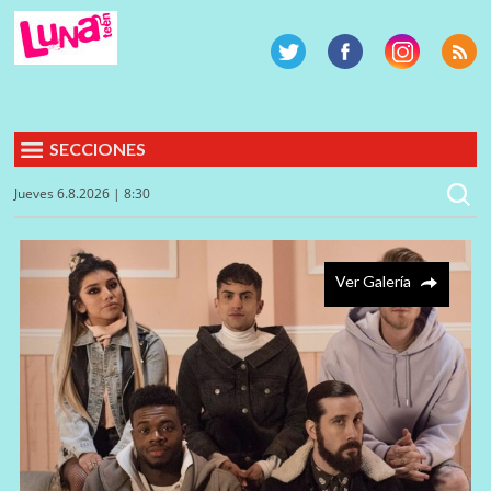
SECCIONES
Jueves 6.8.2026 | 8:30
Ver Galería