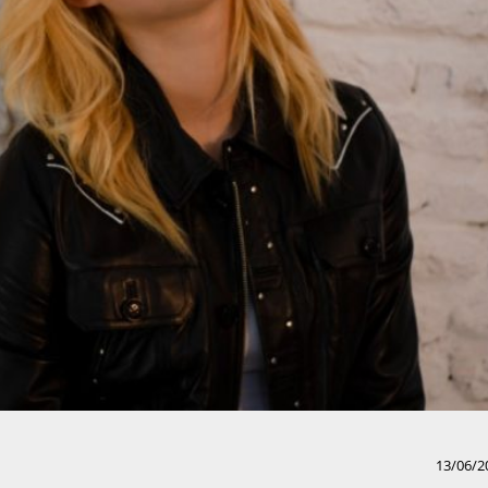
13/06/2