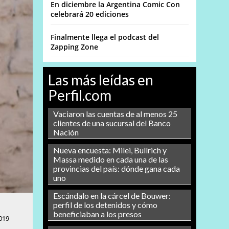
En diciembre la Argentina Comic Con
celebrará 20 ediciones
Finalmente llega el podcast del
Zapping Zone
Las más leídas en
Perfil.com
Vaciaron las cuentas de al menos 25
clientes de una sucursal del Banco
Nación
Nueva encuesta: Milei, Bullrich y
Massa medido en cada una de las
provincias del país: dónde gana cada
uno
Escándalo en la cárcel de Bouwer:
perfil de los detenidos y cómo
beneficiaban a los presos
019