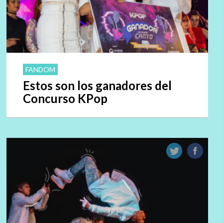
FANDOM
Estos son los ganadores del
Concurso KPop