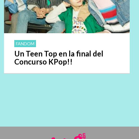
FANDOM
Un Teen Top en la final del
Concurso KPop!!