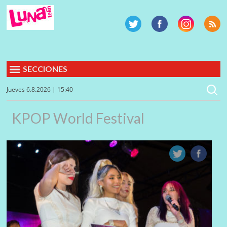
SECCIONES
Jueves 6.8.2026 | 15:40
KPOP World Festival