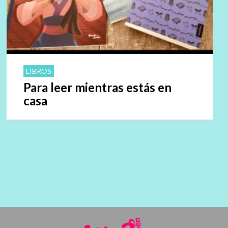
LIBROS
Para leer mientras estás en
casa