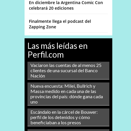
En diciembre la Argentina Comic Con
celebrará 20 ediciones
Finalmente llega el podcast del
Zapping Zone
Las más leídas en
Perfil.com
Vaciaron las cuentas de al menos 25
clientes de una sucursal del Banco
Nación
Nueva encuesta: Milei, Bullrich y
Massa medido en cada una de las
provincias del país: dónde gana cada
uno
Escándalo en la cárcel de Bouwer:
perfil de los detenidos y cómo
beneficiaban a los presos