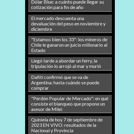
Dólar Blue: a cuánto puede llegar su
cotización para fin de año
El mercado descuenta una
devaluación del peso en noviembre y
diciembre
"Estamos bien los 33": los mineros de
Chile le ganaron un juicio millonario al
Estado
Llegó tarde a abordar un ferry, la
tripulación lo arrojó al mar y murió
Dafiti confirmó que se va de
Argentina: hasta cuándo se puede
comprar
"Perdón Popular de Mercado": en qué
consiste el blanqueo que propone un
asesor de Milei
Quiniela de hoy 7 de septiembre de
2023 EN VIVO: resultados de la
Nacional y Provincia