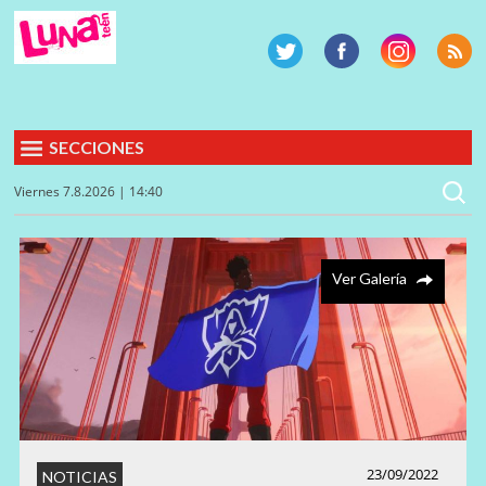
SECCIONES
Viernes 7.8.2026 | 14:40
Ver Galería
23/09/2022
NOTICIAS