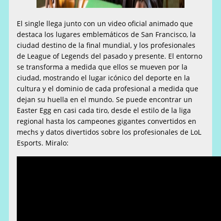
El single llega junto con un video oficial animado que
destaca los lugares emblemáticos de San Francisco, la
ciudad destino de la final mundial, y los profesionales
de League of Legends del pasado y presente. El entorno
se transforma a medida que ellos se mueven por la
ciudad, mostrando el lugar icónico del deporte en la
cultura y el dominio de cada profesional a medida que
dejan su huella en el mundo. Se puede encontrar un
Easter Egg en casi cada tiro, desde el estilo de la liga
regional hasta los campeones gigantes convertidos en
mechs y datos divertidos sobre los profesionales de LoL
Esports. Miralo: