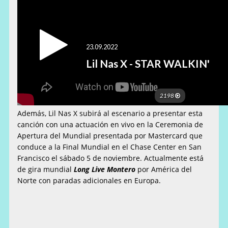
Además, Lil Nas X subirá al escenario a presentar esta
canción con una actuación en vivo en la Ceremonia de
Apertura del Mundial presentada por Mastercard que
conduce a la Final Mundial en el Chase Center en San
Francisco el sábado 5 de noviembre. Actualmente está
de gira mundial
Long Live Montero
por América del
Norte con paradas adicionales en Europa.