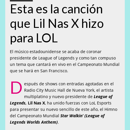
Esta es la canción
que Lil Nas X hizo
para LOL
El músico estadounidense se acaba de coronar
presidente de League of Legends y como tan compuso
un tema que cantará en vivo en el Campeonato Mundial
que se hará en San Francisco.
D
espués de shows con entradas agotadas en el
Radio City Music Hall de Nueva York, el artista
multiplatino y nuevo presidente de
League of
Legends,
Lil Nas X
, ha unido fuerzas con LoL Esports
para presentar su nuevo sencillo de este año, el Himno
del Campeonato Mundial
Star Walkin’ (League of
Legends Worlds Anthem)
.