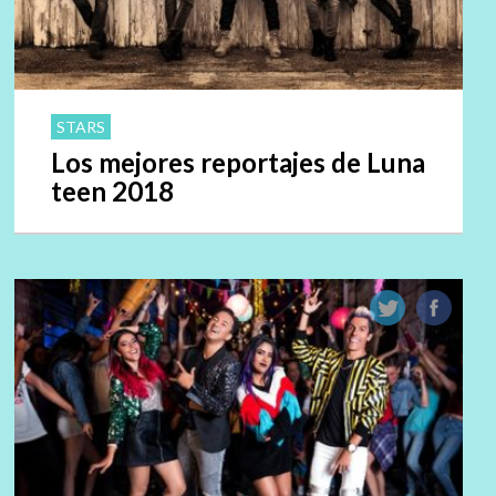
STARS
Los mejores reportajes de Luna
teen 2018