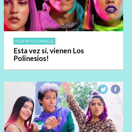
POR PATO DANIELE
Esta vez sí, vienen Los
Polinesios!