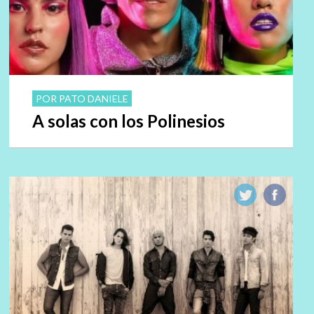
POR PATO DANIELE
A solas con los Polinesios