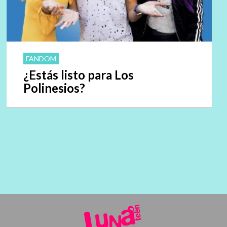
FANDOM
¿Estás listo para Los
Polinesios?