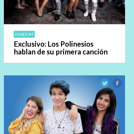
FANDOM
Exclusivo: Los Polinesios
hablan de su primera canción