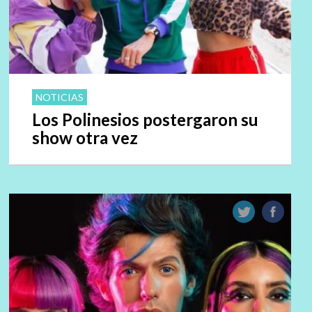
NOTICIAS
Los Polinesios postergaron su
show otra vez