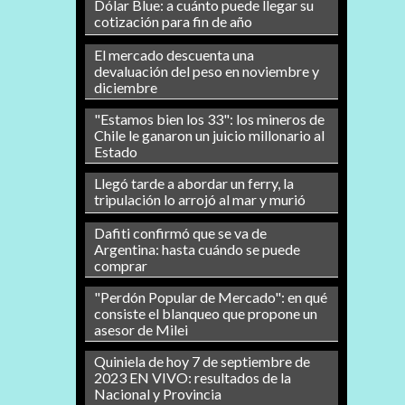
Dólar Blue: a cuánto puede llegar su
cotización para fin de año
El mercado descuenta una
devaluación del peso en noviembre y
diciembre
"Estamos bien los 33": los mineros de
Chile le ganaron un juicio millonario al
Estado
Llegó tarde a abordar un ferry, la
tripulación lo arrojó al mar y murió
Dafiti confirmó que se va de
Argentina: hasta cuándo se puede
comprar
"Perdón Popular de Mercado": en qué
consiste el blanqueo que propone un
asesor de Milei
Quiniela de hoy 7 de septiembre de
2023 EN VIVO: resultados de la
Nacional y Provincia