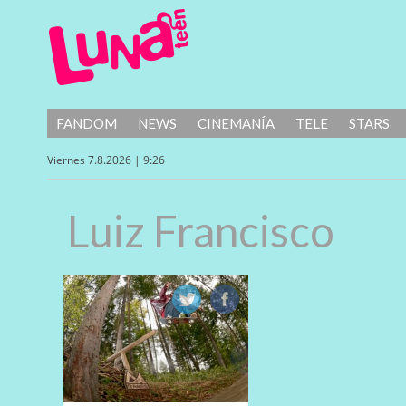
FANDOM
NEWS
CINEMANÍA
TELE
STARS
Viernes 7.8.2026 | 9:26
Luiz Francisco