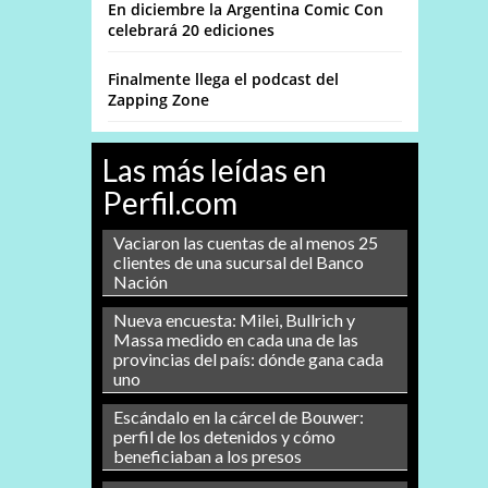
En diciembre la Argentina Comic Con
celebrará 20 ediciones
Finalmente llega el podcast del
Zapping Zone
Las más leídas en
Perfil.com
Vaciaron las cuentas de al menos 25
clientes de una sucursal del Banco
Nación
Nueva encuesta: Milei, Bullrich y
Massa medido en cada una de las
provincias del país: dónde gana cada
uno
Escándalo en la cárcel de Bouwer:
perfil de los detenidos y cómo
beneficiaban a los presos