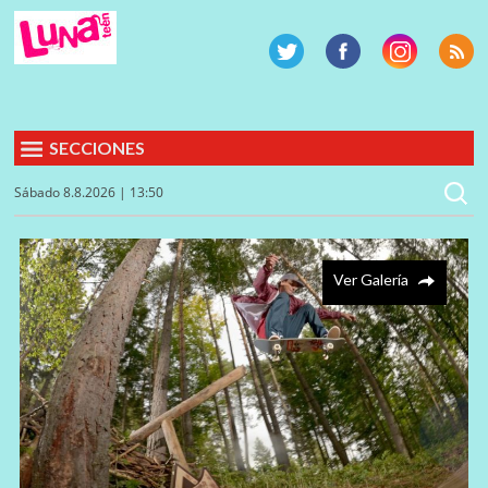
SECCIONES
Sábado 8.8.2026 | 13:50
Ver Galería