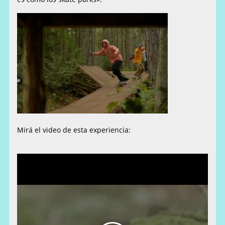
Mirá el video de esta experiencia: