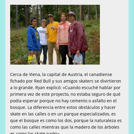
Cerca de Viena, la capital de Austria, el canadiense
fichado por Red Bull y sus amigos skaters se divirtieron
a lo grande. Ryan explicó: «Cuando escuché hablar por
primera vez de este proyecto, no estaba seguro de qué
podía esperar porque no hay cemento o asfalto en el
bosque. La diferencia entre estos obstáculos y hacer
skate en las calles o en un parque especializados, es
que el bosque es como los dos, porque la naturaleza es
como las calles mientras que la madero de los árboles
es como los skate parks».