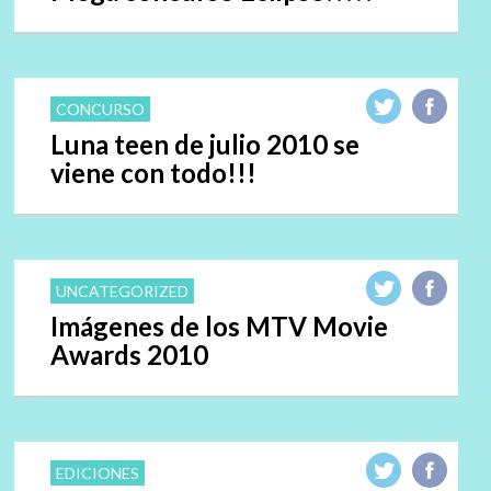
CONCURSO
Luna teen de julio 2010 se
viene con todo!!!
UNCATEGORIZED
Imágenes de los MTV Movie
Awards 2010
EDICIONES