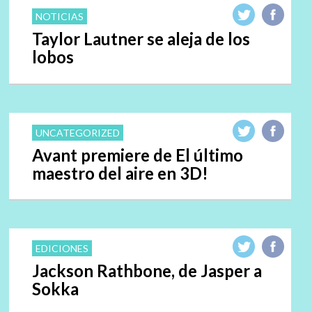
NOTICIAS
Taylor Lautner se aleja de los
lobos
UNCATEGORIZED
Avant premiere de El último
maestro del aire en 3D!
EDICIONES
Jackson Rathbone, de Jasper a
Sokka