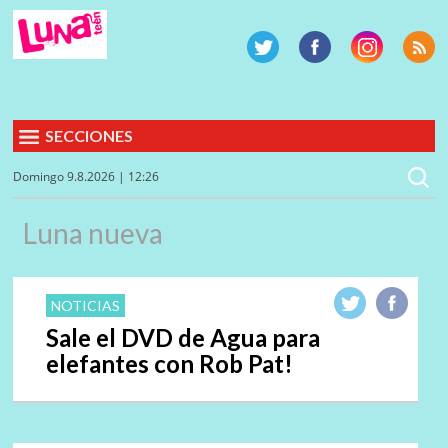
SECCIONES
Domingo 9.8.2026 | 12:26
Luna nueva
NOTICIAS
Sale el DVD de Agua para
elefantes con Rob Pat!