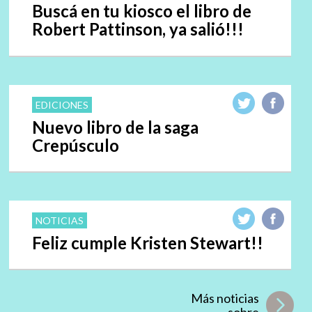
Buscá en tu kiosco el libro de
Robert Pattinson, ya salió!!!
EDICIONES
Nuevo libro de la saga
Crepúsculo
NOTICIAS
Feliz cumple Kristen Stewart!!
Más noticias