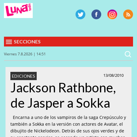
SECCIONES
Viernes 7.8.2026 | 14:51
13/08/2010
EDICIONES
Jackson Rathbone,
de Jasper a Sokka
Encarna a uno de los vampiros de la saga Crepúsculo y
también a Sokka en la versión con actores de Avatar, el
dibujito de Nickelodeon. Detrás de sus ojos verdes y de