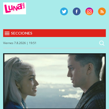
SECCIONES
Viernes 7.8.2026 | 19:51