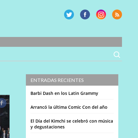
ENTRADAS RECIENTES
Barbi Dash en los Latin Grammy
Arrancó la última Comic Con del año
El Día del Kimchi se celebró con música
y degustaciones