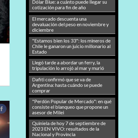
Dólar Blue: a cuánto puede llegar su
cotización para fin de año
El mercado descuenta una
devaluación del peso en noviembre y
diciembre
"Estamos bien los 33": los mineros de
Chile le ganaron un juicio millonario al
Estado
Llegó tarde a abordar un ferry, la
tripulación lo arrojó al mar y murió
Dafiti confirmó que se va de
Argentina: hasta cuándo se puede
comprar
"Perdón Popular de Mercado": en qué
consiste el blanqueo que propone un
asesor de Milei
Quiniela de hoy 7 de septiembre de
2023 EN VIVO: resultados de la
Nacional y Provincia