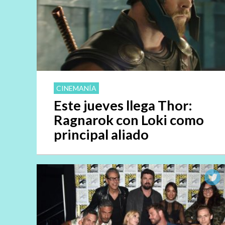
CINEMANÍA
Este jueves llega Thor:
Ragnarok con Loki como
principal aliado