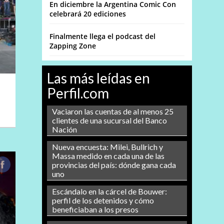
En diciembre la Argentina Comic Con
celebrará 20 ediciones
Finalmente llega el podcast del
Zapping Zone
Las más leídas en
Perfil.com
Vaciaron las cuentas de al menos 25
clientes de una sucursal del Banco
Nación
Nueva encuesta: Milei, Bullrich y
Massa medido en cada una de las
provincias del país: dónde gana cada
uno
Escándalo en la cárcel de Bouwer:
perfil de los detenidos y cómo
beneficiaban a los presos