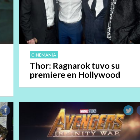
CINEMANÍA
Thor: Ragnarok tuvo su
premiere en Hollywood