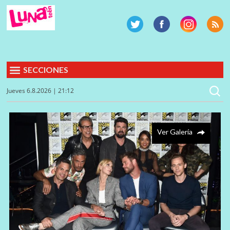
SECCIONES
Jueves 6.8.2026 | 21:12
Ver Galería