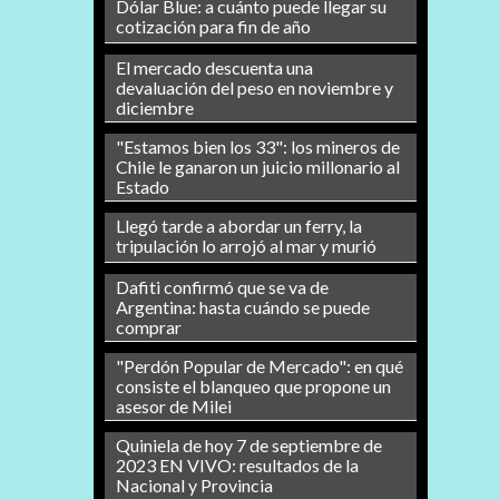
Dólar Blue: a cuánto puede llegar su
cotización para fin de año
El mercado descuenta una
devaluación del peso en noviembre y
diciembre
"Estamos bien los 33": los mineros de
Chile le ganaron un juicio millonario al
Estado
Llegó tarde a abordar un ferry, la
tripulación lo arrojó al mar y murió
Dafiti confirmó que se va de
Argentina: hasta cuándo se puede
comprar
"Perdón Popular de Mercado": en qué
consiste el blanqueo que propone un
asesor de Milei
Quiniela de hoy 7 de septiembre de
2023 EN VIVO: resultados de la
Nacional y Provincia