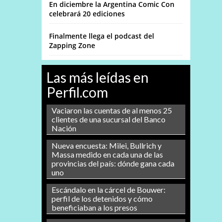
En diciembre la Argentina Comic Con
celebrará 20 ediciones
Finalmente llega el podcast del
Zapping Zone
Las más leídas en
Perfil.com
Vaciaron las cuentas de al menos 25
clientes de una sucursal del Banco
Nación
Nueva encuesta: Milei, Bullrich y
Massa medido en cada una de las
provincias del país: dónde gana cada
uno
Escándalo en la cárcel de Bouwer:
perfil de los detenidos y cómo
beneficiaban a los presos