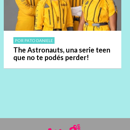
POR PATO DANIELE
The Astronauts, una serie teen
que no te podés perder!