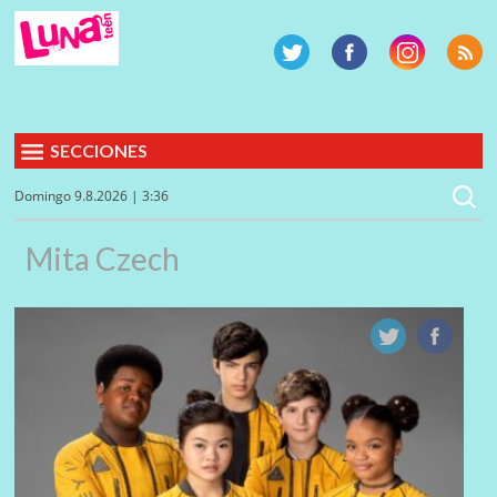
SECCIONES
Domingo 9.8.2026 | 3:36
Mita Czech