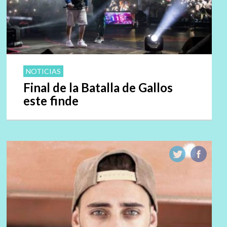
NOTICIAS
Final de la Batalla de Gallos
este finde