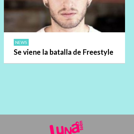
NEWS
Se viene la batalla de Freestyle