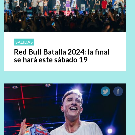
SALIDAS
Red Bull Batalla 2024: la final
se hará este sábado 19