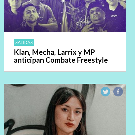
SALIDAS
Klan, Mecha, Larrix y MP
anticipan Combate Freestyle