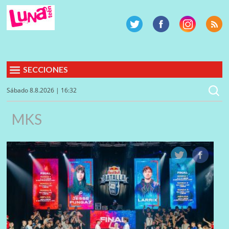
SECCIONES
Sábado 8.8.2026 | 16:32
MKS