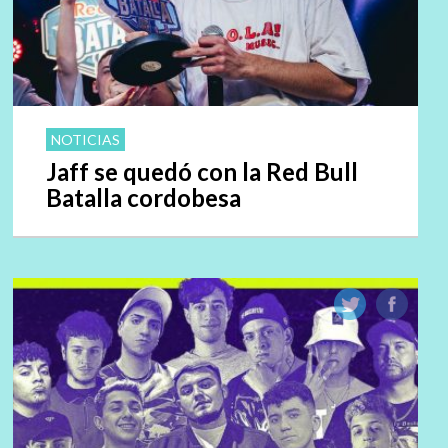
NOTICIAS
Jaff se quedó con la Red Bull
Batalla cordobesa