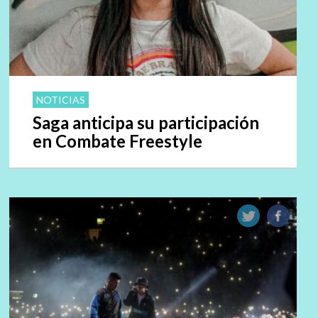
NOTICIAS
Saga anticipa su participación
en Combate Freestyle