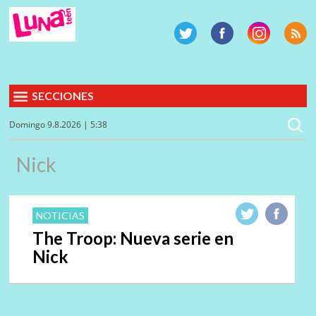
SECCIONES
Domingo 9.8.2026 | 5:38
Nick
NOTICIAS
The Troop: Nueva serie en
Nick