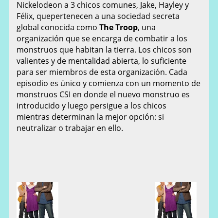
Nickelodeon a 3
chicos comunes, Jake, Hayley y
Félix, quepertenecen a una sociedad secreta
global conocida como
The Troop
, una
organización que se encarga de combatir a los
monstruos que habitan la tierra. Los chicos son
valientes y de mentalidad abierta, lo suficiente
para ser miembros de esta organización. Cada
episodio es único y comienza con un momento de
monstruos CSI en donde el nuevo monstruo es
introducido y luego persigue a los chicos
mientras determinan la mejor opción: si
neutralizar o trabajar en ello.