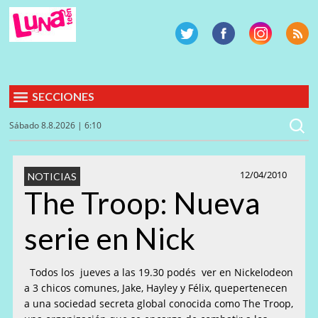
SECCIONES
Sábado 8.8.2026 | 6:10
12/04/2010
NOTICIAS
The Troop: Nueva
serie en Nick
Todos los jueves a las 19.30 podés ver en Nickelodeon
a 3 chicos comunes, Jake, Hayley y Félix, quepertenecen
a una sociedad secreta global conocida como The Troop,