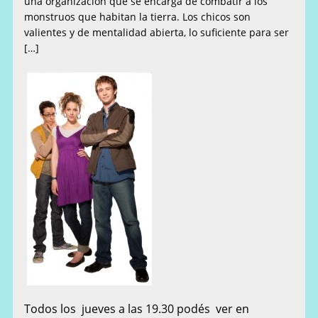
una organización que se encarga de combatir a los
monstruos que habitan la tierra. Los chicos son
valientes y de mentalidad abierta, lo suficiente para ser
[…]
Todos los jueves a las 19.30 podés ver en