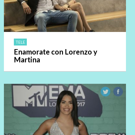
TELE
Enamorate con Lorenzo y
Martina