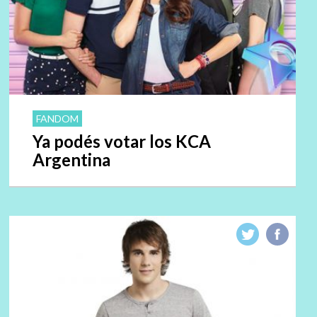
FANDOM
Ya podés votar los KCA
Argentina