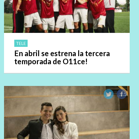
TELE
En abril se estrena la tercera
temporada de O11ce!