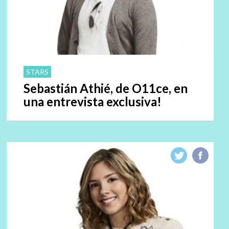
STARS
Sebastián Athié, de O11ce, en
una entrevista exclusiva!