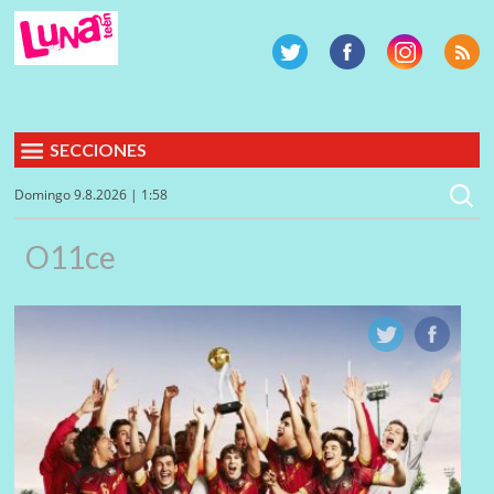
SECCIONES
Domingo 9.8.2026 | 1:58
O11ce