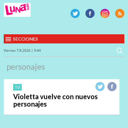
SECCIONES
Viernes 7.8.2026 | 9:44
personajes
TV
Violetta vuelve con nuevos
personajes