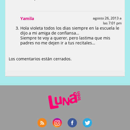
Yamila
agosto 26, 2013 a
las 7:01 pm
Hola violeta todos los dias siempre en la escuela le
dijo a mi amiga de confiansa…
Siempre te voy a querer, pero lastima que mis
padres no me dejen ir a tus recitales…
Los comentarios están cerrados.