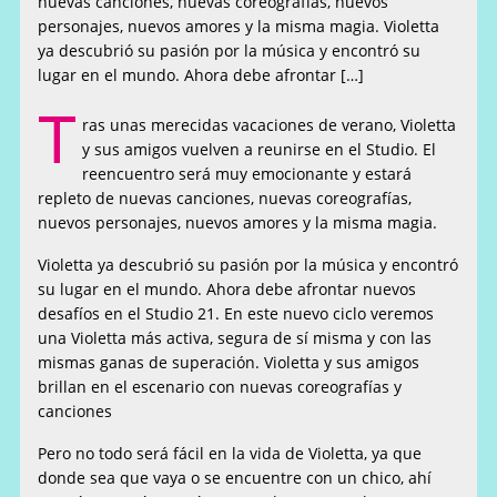
nuevas canciones, nuevas coreografías, nuevos
personajes, nuevos amores y la misma magia. Violetta
ya descubrió su pasión por la música y encontró su
lugar en el mundo. Ahora debe afrontar […]
T
ras unas merecidas vacaciones de verano, Violetta
y sus amigos vuelven a reunirse en el Studio. El
reencuentro será muy emocionante y estará
repleto de nuevas canciones, nuevas coreografías,
nuevos personajes, nuevos amores y la misma magia.
Violetta ya descubrió su pasión por la música y encontró
su lugar en el mundo. Ahora debe afrontar nuevos
desafíos en el Studio 21. En este nuevo ciclo veremos
una Violetta más activa, segura de sí misma y con las
mismas ganas de superación. Violetta y sus amigos
brillan en el escenario con nuevas coreografías y
canciones
Pero no todo será fácil en la vida de Violetta, ya que
donde sea que vaya o se encuentre con un chico, ahí