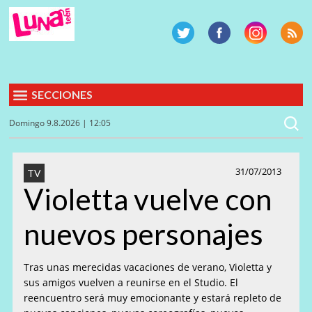
SECCIONES
Domingo 9.8.2026 | 12:05
31/07/2013
TV
Violetta vuelve con
nuevos personajes
Tras unas merecidas vacaciones de verano, Violetta y
sus amigos vuelven a reunirse en el Studio. El
reencuentro será muy emocionante y estará repleto de