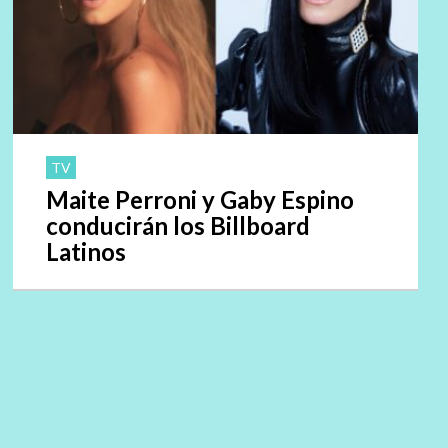
TV
Maite Perroni y Gaby Espino
conducirán los Billboard
Latinos