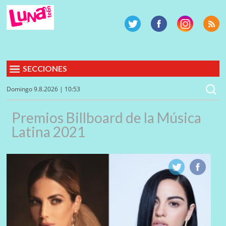
SECCIONES
Domingo 9.8.2026 | 10:53
Premios Billboard de la Música
Latina 2021