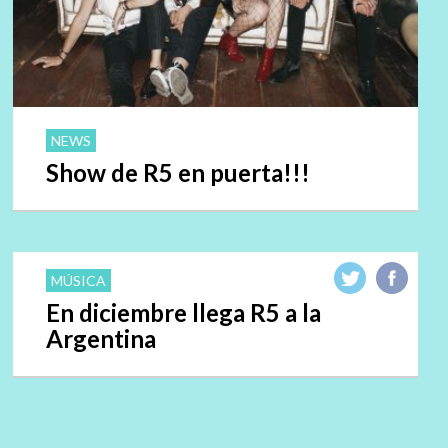
NEWS
Show de R5 en puerta!!!
MÚSICA
En diciembre llega R5 a la
Argentina