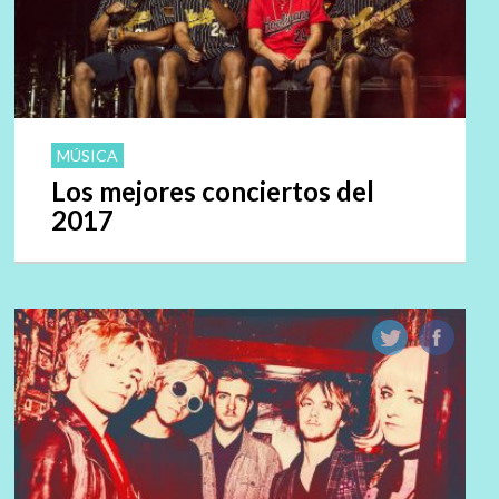
MÚSICA
Los mejores conciertos del
2017