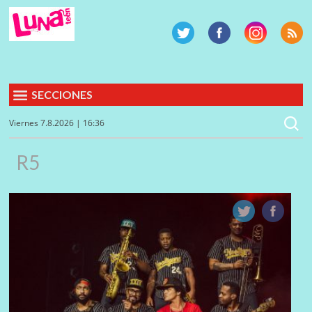
SECCIONES
Viernes 7.8.2026 | 16:36
R5