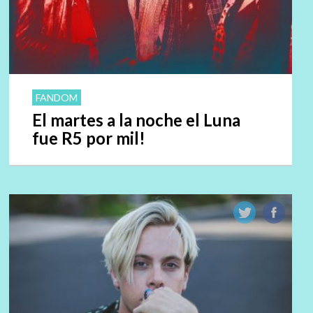
FANDOM
El martes a la noche el Luna
fue R5 por mil!