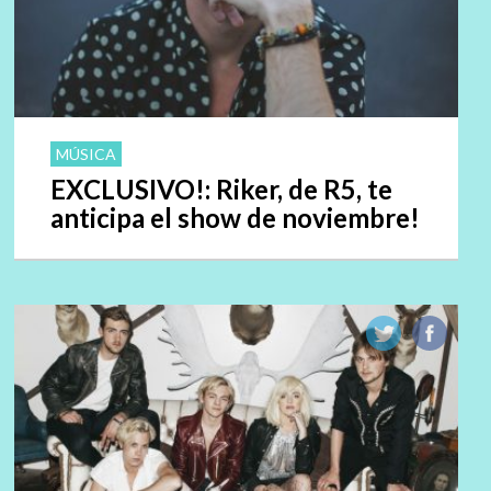
MÚSICA
EXCLUSIVO!: Riker, de R5, te
anticipa el show de noviembre!