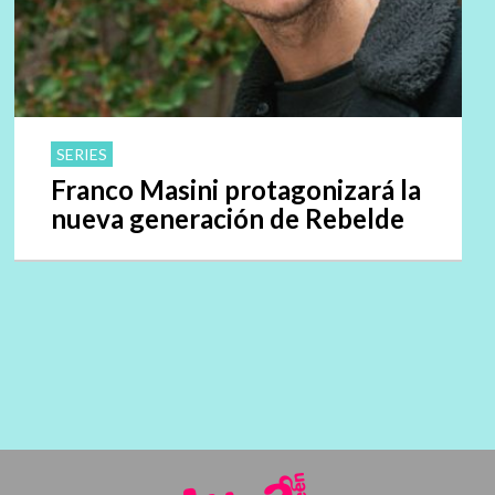
SERIES
Franco Masini protagonizará la
nueva generación de Rebelde