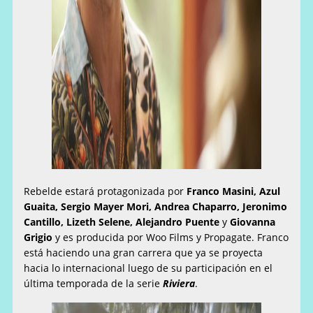
Rebelde estará protagonizada por
Franco Masini, Azul
Guaita, Sergio Mayer Mori, Andrea Chaparro, Jeronimo
Cantillo, Lizeth Selene, Alejandro Puente
y
Giovanna
Grigio
y es producida por Woo Films y Propagate. Franco
está haciendo una gran carrera que ya se proyecta
hacia lo internacional luego de su participación en el
última temporada de la serie
Riviera
.