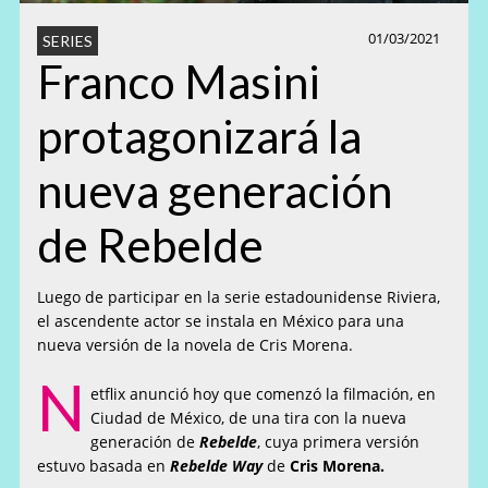
01/03/2021
SERIES
Franco Masini
protagonizará la
nueva generación
de Rebelde
Luego de participar en la serie estadounidense Riviera,
el ascendente actor se instala en México para una
nueva versión de la novela de Cris Morena.
N
etflix anunció hoy que comenzó la filmación, en
Ciudad de México, de una tira con la nueva
generación de
Rebelde
, cuya primera versión
estuvo basada en
Rebelde Way
de
Cris Morena.