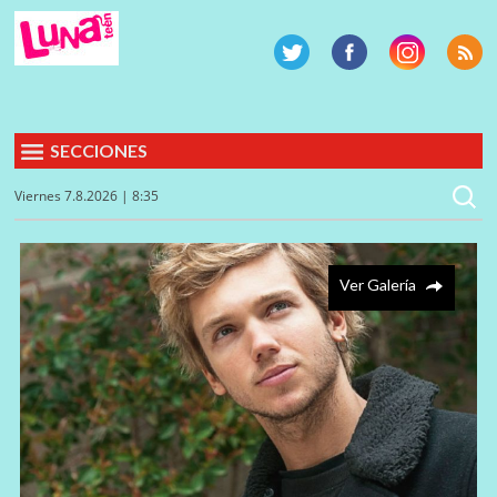
SECCIONES
Viernes 7.8.2026 | 8:35
Ver Galería