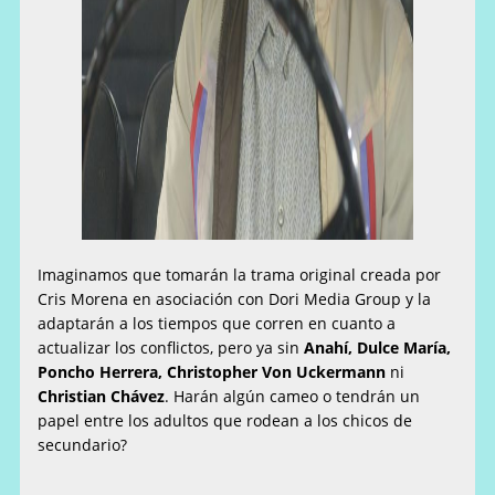
Imaginamos que tomarán la trama original creada por
Cris Morena en asociación con Dori Media Group y la
adaptarán a los tiempos que corren en cuanto a
actualizar los conflictos, pero ya sin
Anahí, Dulce María,
Poncho Herrera, Christopher Von Uckermann
ni
Christian Chávez
. Harán algún cameo o tendrán un
papel entre los adultos que rodean a los chicos de
secundario?