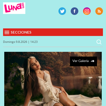
SECCIONES
Domingo 9.8.2026 | 14:23
Ver Galería