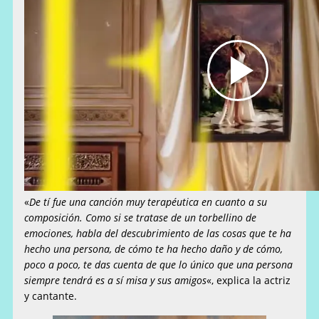
«
De tí fue una canción muy terapéutica en cuanto a su
composición. Como si se tratase de un torbellino de
emociones, habla del descubrimiento de las cosas que te ha
hecho una persona, de cómo te ha hecho daño y de cómo,
poco a poco, te das cuenta de que lo único que una persona
siempre tendrá es a sí misa y sus amigos
«, explica la actriz
y cantante.