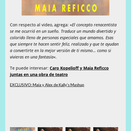
Con respecto al video, agrega: «
El concepto renacentista
se me ocurrió en un sueño. Traduce un mundo divertido y
colorido lleno de personas especiales que amamos. Esas
que siempre te hacen sentir feliz, realizado y que te ayudan
a convertirte en la mejor versión de ti mismo… como si
vivieras en una fantasía
«.
Te puede interesar:
Caro Kopelioff y Maia Reficco
juntas en una obra de teatro
EXCLUSIVO: Maia y Alex de Kally’s Mashup