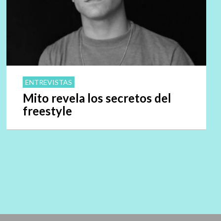
ENTREVISTAS
Mito revela los secretos del
freestyle