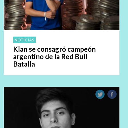
NOTICIAS
Klan se consagró campeón
argentino de la Red Bull
Batalla