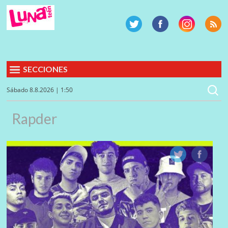
SECCIONES
Sábado 8.8.2026 | 1:50
Rapder