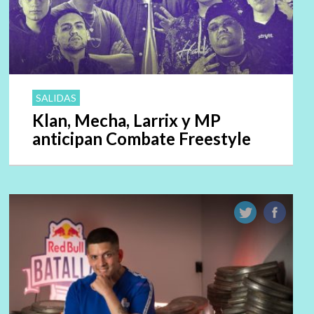
SALIDAS
Klan, Mecha, Larrix y MP
anticipan Combate Freestyle