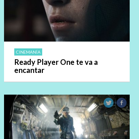
CINEMANÍA
Ready Player One te va a
encantar