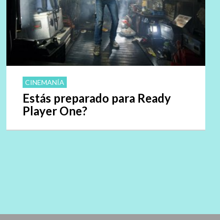
CINEMANÍA
Estás preparado para Ready
Player One?