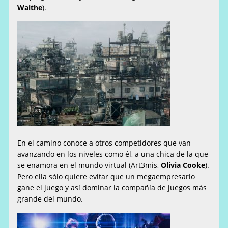
Waithe
).
En el camino conoce a otros competidores que van
avanzando en los niveles como él, a una chica de la que
se enamora en el mundo virtual (Art3mis,
Olivia Cooke
).
Pero ella sólo quiere evitar que un megaempresario
gane el juego y así dominar la compañía de juegos más
grande del mundo.