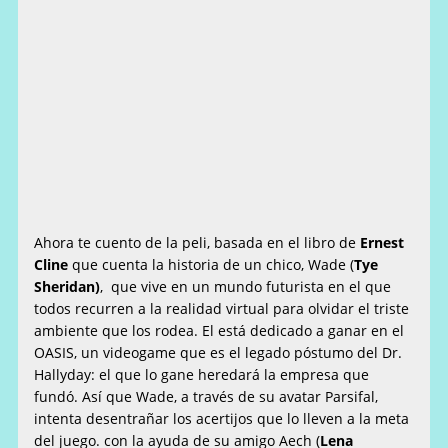
Ahora te cuento de la peli, basada en el libro de
Ernest
Cline
que cuenta la historia de un chico, Wade (
Tye
Sheridan)
, que vive en un mundo futurista en el que
todos recurren a la realidad virtual para olvidar el triste
ambiente que los rodea. El está dedicado a ganar en el
OASIS, un videogame que es el legado póstumo del Dr.
Hallyday: el que lo gane heredará la empresa que
fundó. Así que Wade, a través de su avatar Parsifal,
intenta desentrañar los acertijos que lo lleven a la meta
del juego. con la ayuda de su amigo Aech (
Lena