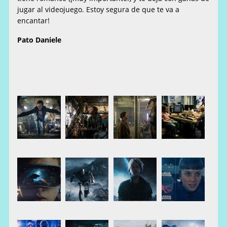
jugar al videojuego. Estoy segura de que te va a
encantar!
Pato Daniele