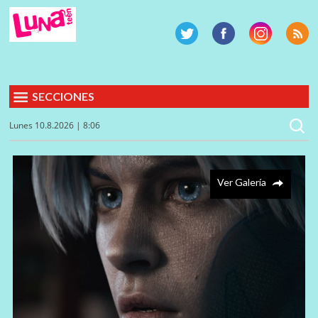
SECCIONES
Lunes 10.8.2026 | 8:06
Ver Galería