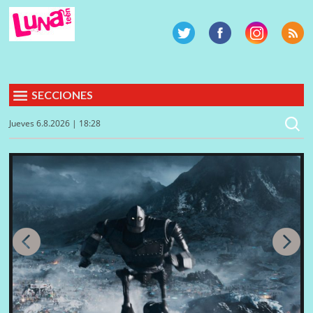
SECCIONES
Jueves 6.8.2026 | 18:28