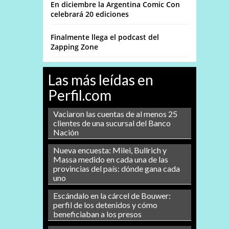
En diciembre la Argentina Comic Con
celebrará 20 ediciones
Finalmente llega el podcast del
Zapping Zone
Las más leídas en
Perfil.com
Vaciaron las cuentas de al menos 25
clientes de una sucursal del Banco
Nación
Nueva encuesta: Milei, Bullrich y
Massa medido en cada una de las
provincias del país: dónde gana cada
uno
Escándalo en la cárcel de Bouwer:
perfil de los detenidos y cómo
beneficiaban a los presos