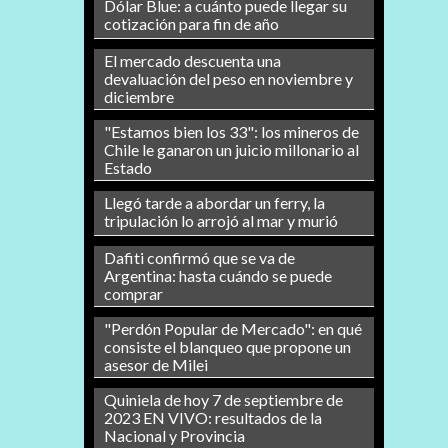
Dólar Blue: a cuánto puede llegar su
cotización para fin de año
El mercado descuenta una
devaluación del peso en noviembre y
diciembre
"Estamos bien los 33": los mineros de
Chile le ganaron un juicio millonario al
Estado
Llegó tarde a abordar un ferry, la
tripulación lo arrojó al mar y murió
Dafiti confirmó que se va de
Argentina: hasta cuándo se puede
comprar
"Perdón Popular de Mercado": en qué
consiste el blanqueo que propone un
asesor de Milei
Quiniela de hoy 7 de septiembre de
2023 EN VIVO: resultados de la
Nacional y Provincia