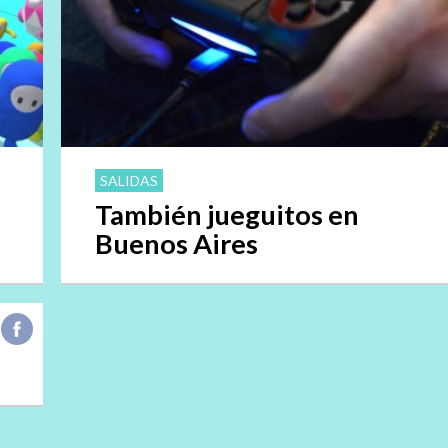
SALIDAS
También jueguitos en
Buenos Aires