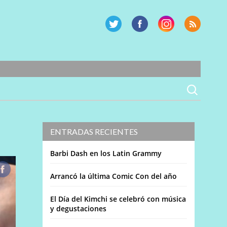
ENTRADAS RECIENTES
Barbi Dash en los Latin Grammy
Arrancó la última Comic Con del año
El Día del Kimchi se celebró con música
y degustaciones