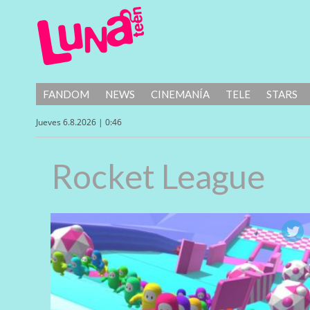
FANDOM
NEWS
CINEMANÍA
TELE
STARS
Jueves 6.8.2026 | 0:46
Rocket League