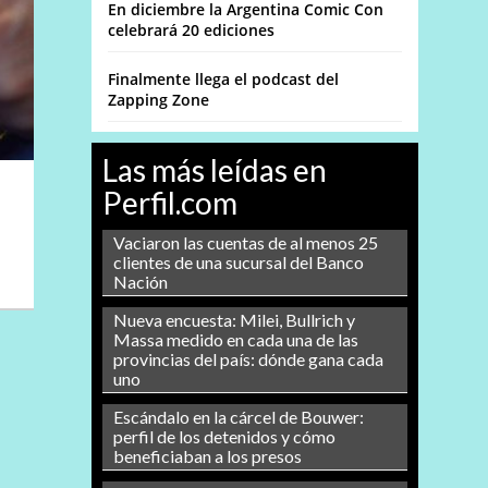
En diciembre la Argentina Comic Con
celebrará 20 ediciones
Finalmente llega el podcast del
Zapping Zone
Las más leídas en
Perfil.com
Vaciaron las cuentas de al menos 25
clientes de una sucursal del Banco
Nación
Nueva encuesta: Milei, Bullrich y
Massa medido en cada una de las
provincias del país: dónde gana cada
uno
Escándalo en la cárcel de Bouwer:
perfil de los detenidos y cómo
beneficiaban a los presos