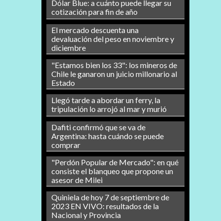
Dólar Blue: a cuánto puede llegar su
cotización para fin de año
El mercado descuenta una
devaluación del peso en noviembre y
diciembre
"Estamos bien los 33": los mineros de
Chile le ganaron un juicio millonario al
Estado
Llegó tarde a abordar un ferry, la
tripulación lo arrojó al mar y murió
Dafiti confirmó que se va de
Argentina: hasta cuándo se puede
comprar
"Perdón Popular de Mercado": en qué
consiste el blanqueo que propone un
asesor de Milei
Quiniela de hoy 7 de septiembre de
2023 EN VIVO: resultados de la
Nacional y Provincia