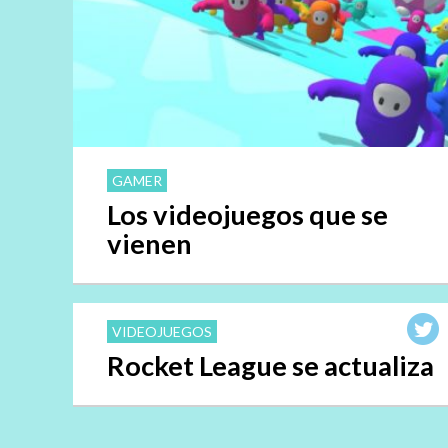
GAMER
Los videojuegos que se
vienen
VIDEOJUEGOS
Rocket League se actualiza