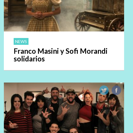
NEWS
Franco Masini y Sofi Morandi
solidarios