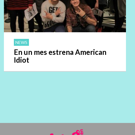
NEWS
En un mes estrena American
Idiot