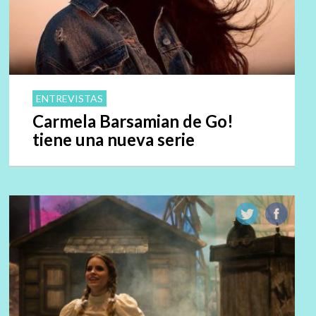
ENTREVISTAS
Carmela Barsamian de Go!
tiene una nueva serie