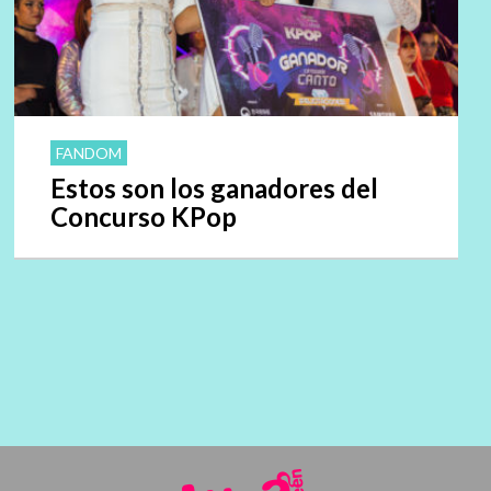
FANDOM
Estos son los ganadores del
Concurso KPop