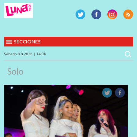
SECCIONES
Sábado 8.8.2026 | 14:04
Solo