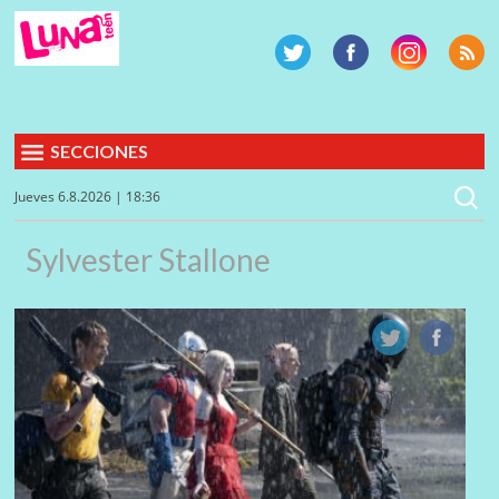
SECCIONES
Jueves 6.8.2026 | 18:36
Sylvester Stallone