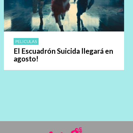
PELICULAS
El Escuadrón Suicida llegará en
agosto!