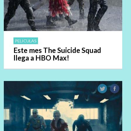
PELICULAS
Este mes The Suicide Squad
llega a HBO Max!