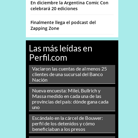
En diciembre la Argentina Comic Con
celebrará 20 ediciones
Finalmente llega el podcast del
Zapping Zone
Las más leídas en
Perfil.com
Vaciaron las cuentas de al menos 25
clientes de una sucursal del Banco
Nación
Nueva encuesta: Milei, Bullrich y
Massa medido en cada una de las
provincias del país: dónde gana cada
uno
Escándalo en la cárcel de Bouwer:
perfil de los detenidos y cómo
beneficiaban a los presos