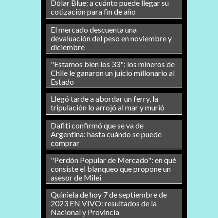
Dólar Blue: a cuánto puede llegar su
cotización para fin de año
El mercado descuenta una
devaluación del peso en noviembre y
diciembre
"Estamos bien los 33": los mineros de
Chile le ganaron un juicio millonario al
Estado
Llegó tarde a abordar un ferry, la
tripulación lo arrojó al mar y murió
Dafiti confirmó que se va de
Argentina: hasta cuándo se puede
comprar
"Perdón Popular de Mercado": en qué
consiste el blanqueo que propone un
asesor de Milei
Quiniela de hoy 7 de septiembre de
2023 EN VIVO: resultados de la
Nacional y Provincia