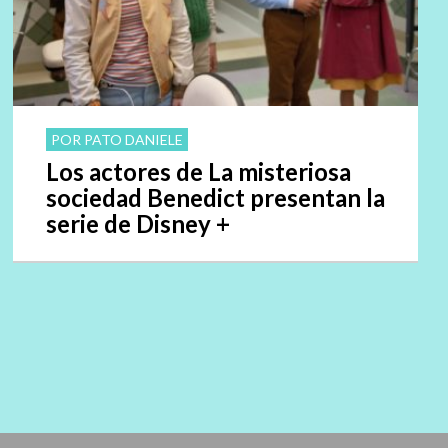
POR PATO DANIELE
Los actores de La misteriosa
sociedad Benedict presentan la
serie de Disney +