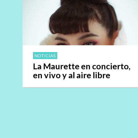
NOTICIAS
La Maurette en concierto,
en vivo y al aire libre