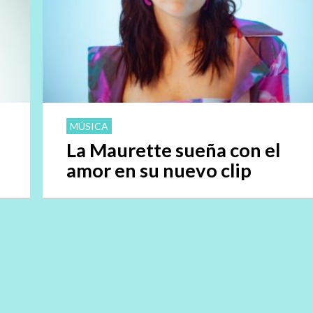
MÚSICA
La Maurette sueña con el
amor en su nuevo clip