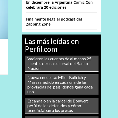
En diciembre la Argentina Comic Con
celebrará 20 ediciones
Finalmente llega el podcast del
Zapping Zone
Las más leídas en
Perfil.com
Vaciaron las cuentas de al menos 25
clientes de una sucursal del Banco
Nación
Nueva encuesta: Milei, Bullrich y
Massa medido en cada una de las
provincias del país: dónde gana cada
uno
Escándalo en la cárcel de Bouwer:
perfil de los detenidos y cómo
beneficiaban a los presos