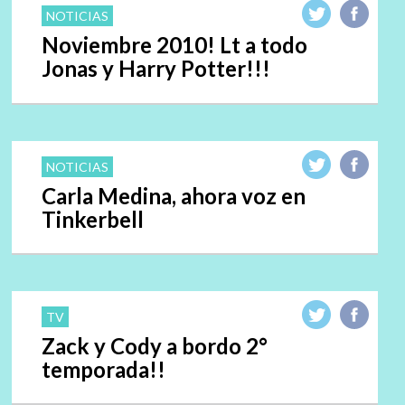
NOTICIAS
Noviembre 2010! Lt a todo
Jonas y Harry Potter!!!
NOTICIAS
Carla Medina, ahora voz en
Tinkerbell
TV
Zack y Cody a bordo 2°
temporada!!