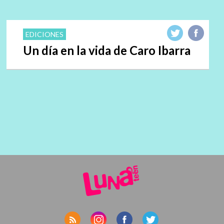
EDICIONES
Un día en la vida de Caro Ibarra