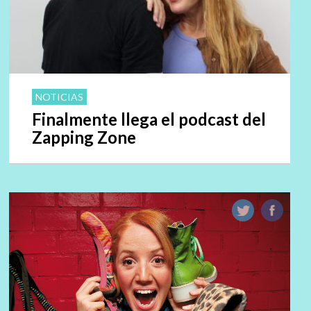
NOTICIAS
Finalmente llega el podcast del
Zapping Zone