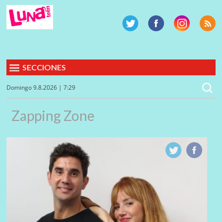
SECCIONES
Domingo 9.8.2026 | 7:29
Zapping Zone