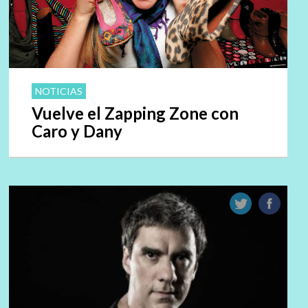
NOTICIAS
Vuelve el Zapping Zone con
Caro y Dany