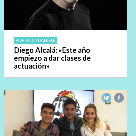
POR PATO DANIELE
Diego Alcalá: «Este año
empiezo a dar clases de
actuación»