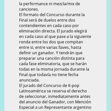
la performance ni mezcla/mix de
canciones.
El formato del Concurso durante la
Final será de duelos entre dos
contendientes en cada caso por
eliminación directa. El jurado elegirá
en cada caso al que pase a la siguiente
ronda entre los dos que compitan
entre si, entre varias llaves, hasta
definir un ganador. Y tendrán que
preparar una canción distinta para
cada fase eliminatoria, que se harán
todas en la misma jornada durante la
Final que todavía no tiene fecha
anunciada.
El jurado del Concurso de K-pop
Latinoamérica se reserva el derecho
de seleccionar, inmediatamente antes
del anuncio del Ganador, con Mención
Especial a un Representante argentino