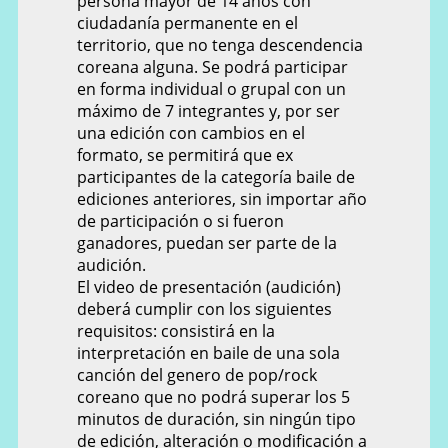
persona mayor de 14 años con
ciudadanía permanente en el
territorio, que no tenga descendencia
coreana alguna. Se podrá participar
en forma individual o grupal con un
máximo de 7 integrantes y, por ser
una edición con cambios en el
formato, se permitirá que ex
participantes de la categoría baile de
ediciones anteriores, sin importar año
de participación o si fueron
ganadores, puedan ser parte de la
audición.
El video de presentación (audición)
deberá cumplir con los siguientes
requisitos: consistirá en la
interpretación en baile de una sola
canción del genero de pop/rock
coreano que no podrá superar los 5
minutos de duración, sin ningún tipo
de edición, alteración o modificación a