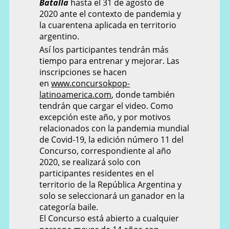
Batalla
hasta el 31 de agosto de
2020 ante el contexto de pandemia y
la cuarentena aplicada en territorio
argentino.
Así los participantes tendrán más
tiempo para entrenar y mejorar. Las
inscripciones se hacen
en
www.concursokpop-
latinoamerica.com
, donde también
tendrán que cargar el video. Como
excepción este año, y por motivos
relacionados con la pandemia mundial
de Covid-19, la edición número 11 del
Concurso, correspondiente al año
2020, se realizará solo con
participantes residentes en el
territorio de la República Argentina y
solo se seleccionará un ganador en la
categoría baile.
El Concurso está abierto a cualquier