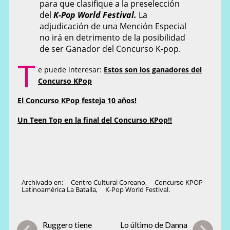
para que clasifique a la preselección
del
K-Pop World Festival.
La
adjudicación de una Mención Especial
no irá en detrimento de la posibilidad
de ser Ganador del Concurso K-pop.
T
e puede interesar:
Estos son los ganadores del
Concurso KPop
El Concurso KPop festeja 10 años!
Un Teen Top en la final del Concurso KPop!!
Archivado en:
Centro Cultural Coreano
,
Concurso KPOP
Latinoamérica La Batalla
,
K-Pop World Festival.
Ruggero tiene
Lo último de Danna