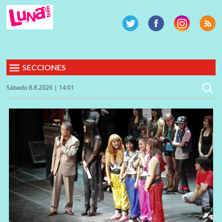
SECCIONES
Sábado 8.8.2026 | 14:01