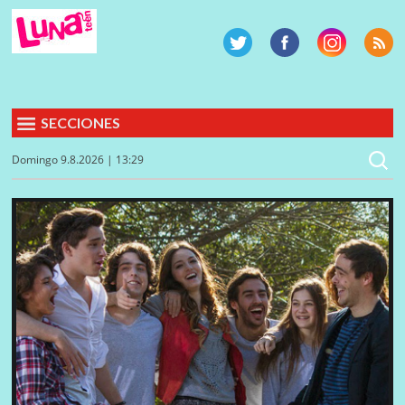
SECCIONES
Domingo 9.8.2026 | 13:29