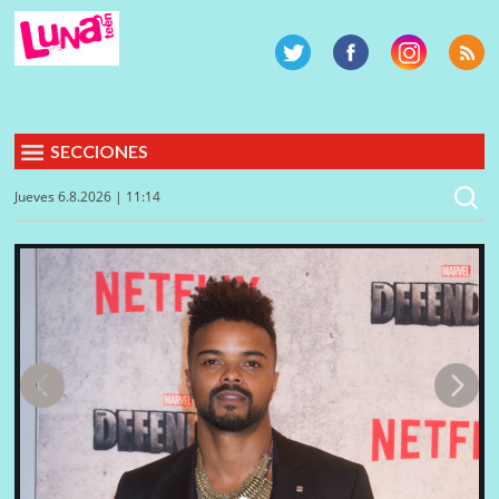
SECCIONES
Jueves 6.8.2026 | 11:14