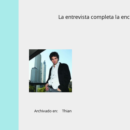
La entrevista completa la en
Archivado en:
Thian