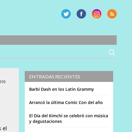
ENTRADAS RECIENTES
010
Barbi Dash en los Latin Grammy
Arrancó la última Comic Con del año
El Día del Kimchi se celebró con música
y degustaciones
 el