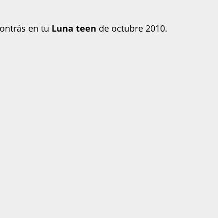
contrás en tu
Luna teen
de octubre 2010.