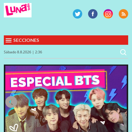
SECCIONES
Sábado 8.8.2026 | 2:36