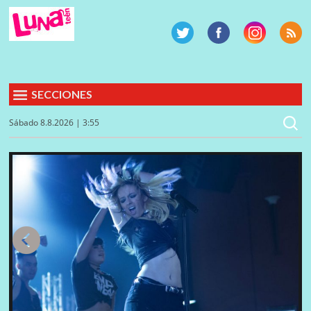
SECCIONES
Sábado 8.8.2026 | 3:55